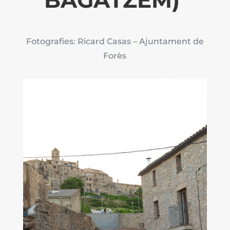
BAGATZEM)
Fotografies: Ricard Casas – Ajuntament de
Forès