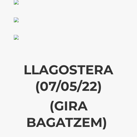
LLAGOSTERA
(07/05/22)
(GIRA
BAGATZEM)